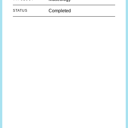
Completed
STATUS