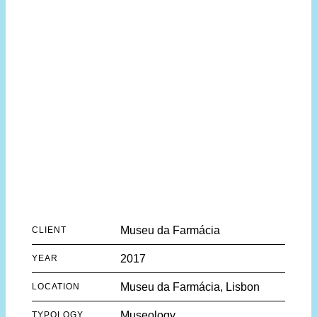
Museu da Farmácia
CLIENT
2017
YEAR
Museu da Farmácia, Lisbon
LOCATION
Museology
TYPOLOGY