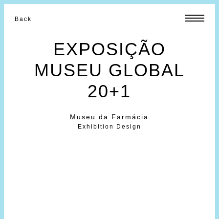
Back
EXPOSIÇÃO
MUSEU GLOBAL
20+1
Museu da Farmácia
Exhibition Design