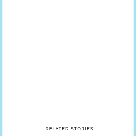
RELATED STORIES